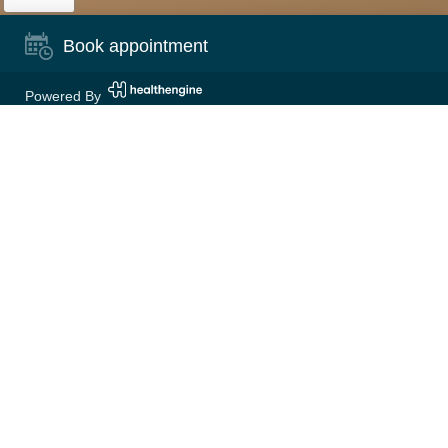
Book appointment
Powered By