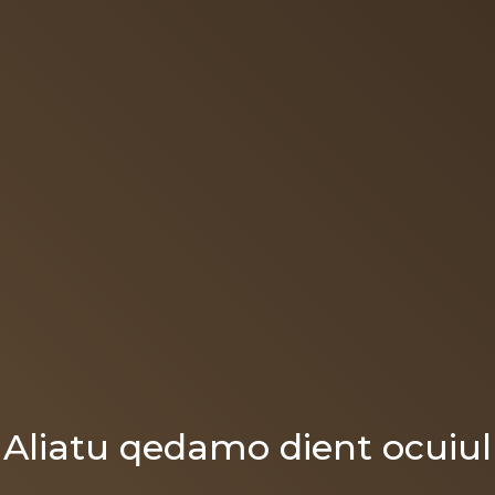
Aliatu qedamo dient ocuiul