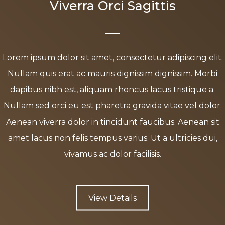
Viverra Orci Sagittis
Lorem ipsum dolor sit amet, consectetur adipiscing elit.
Nullam quis erat ac mauris dignissim dignissim. Morbi
dapibus nibh est, aliquam rhoncus lacus tristique a.
Nullam sed orci eu est pharetra gravida vitae vel dolor.
Aenean viverra dolor in tincidunt faucibus. Aenean sit
amet lacus non felis tempus varius. Ut a ultricies dui,
vivamus ac dolor facilisis.
View Details