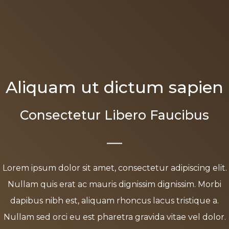
Aliquam ut dictum sapien
Consectetur Libero Faucibus
Lorem ipsum dolor sit amet, consectetur adipiscing elit.
Nullam quis erat ac mauris dignissim dignissim. Morbi
dapibus nibh est, aliquam rhoncus lacus tristique a.
Nullam sed orci eu est pharetra gravida vitae vel dolor.