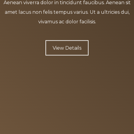
Aenean viverra dolor in tincidunt faucibus. Aenean sit
amet lacus non felis tempus varius. Ut a ultricies dui,
vivamus ac dolor facilisis.
View Details